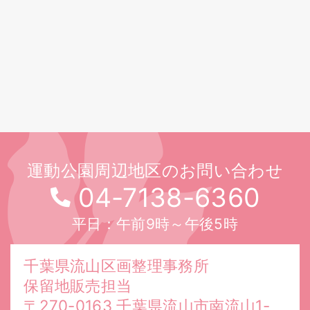
運動公園周辺地区のお問い合わせ
04-7138-6360
平日：午前9時～午後5時
千葉県流山区画整理事務所
保留地販売担当
〒270-0163 千葉県流山市南流山1-