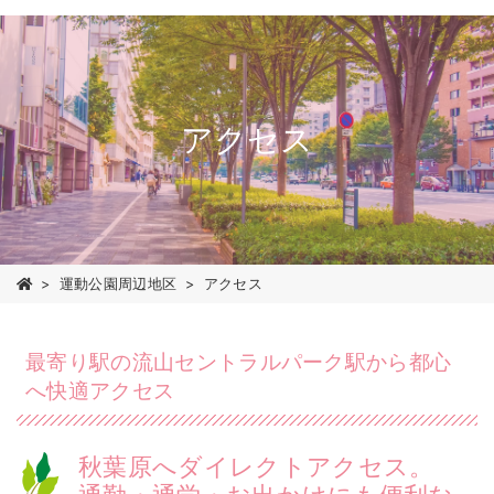
アクセス
運動公園周辺地区
アクセス
最寄り駅の流山セントラルパーク駅から都心
へ快適アクセス
秋葉原へダイレクトアクセス。