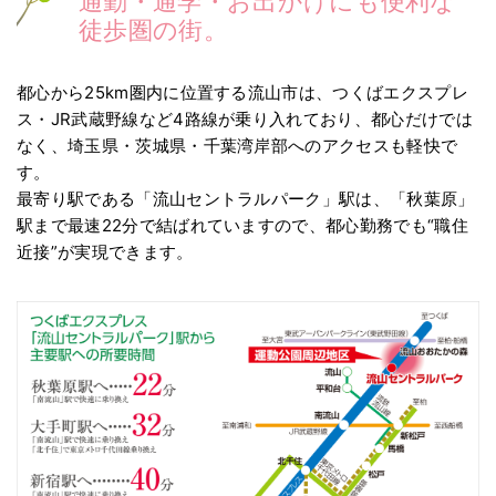
通勤・通学・お出かけにも便利な
徒歩圏の街。
都心から25km圏内に位置する流山市は、つくばエクスプレ
ス・JR武蔵野線など4路線が乗り入れており、都心だけでは
なく、埼玉県・茨城県・千葉湾岸部へのアクセスも軽快で
す。
最寄り駅である「流山セントラルパーク」駅は、「秋葉原」
駅まで最速22分で結ばれていますので、都心勤務でも“職住
近接”が実現できます。